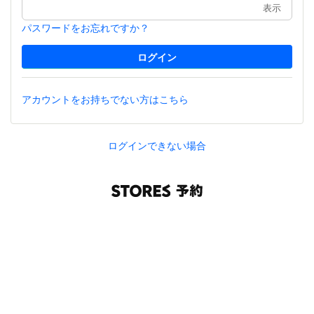
表示
パスワードをお忘れですか？
アカウントをお持ちでない方はこちら
ログインできない場合