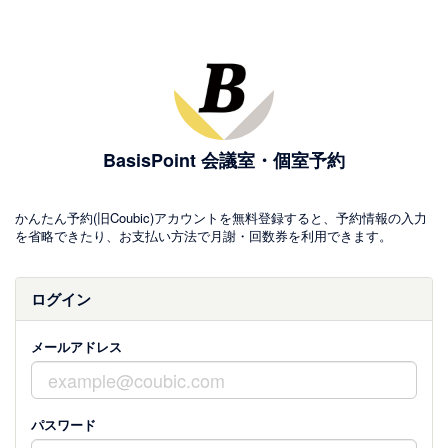
BasisPoint 会議室・個室予約
かんたん予約(旧Coubic)アカウントを無料登録すると、予約情報の入力
を省略できたり、お支払い方法で月謝・回数券を利用できます。
ログイン
メールアドレス
パスワード