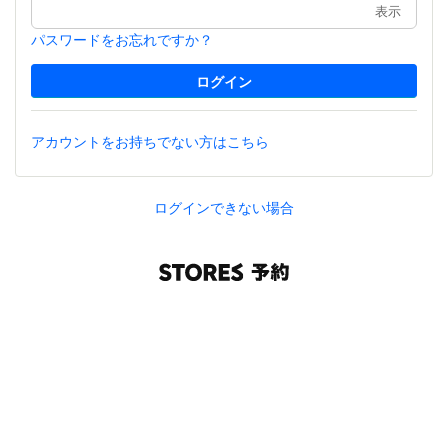
表示
パスワードをお忘れですか？
アカウントをお持ちでない方はこちら
ログインできない場合