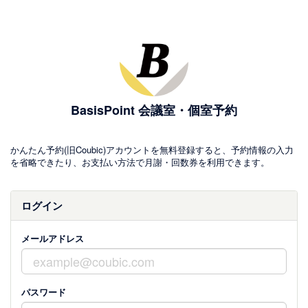
BasisPoint 会議室・個室予約
かんたん予約(旧Coubic)アカウントを無料登録すると、予約情報の入力
を省略できたり、お支払い方法で月謝・回数券を利用できます。
ログイン
メールアドレス
パスワード