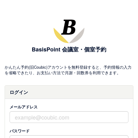
BasisPoint 会議室・個室予約
かんたん予約(旧Coubic)アカウントを無料登録すると、予約情報の入力
を省略できたり、お支払い方法で月謝・回数券を利用できます。
ログイン
メールアドレス
パスワード