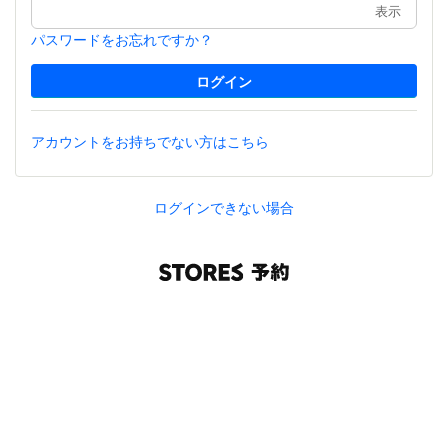
表示
パスワードをお忘れですか？
アカウントをお持ちでない方はこちら
ログインできない場合