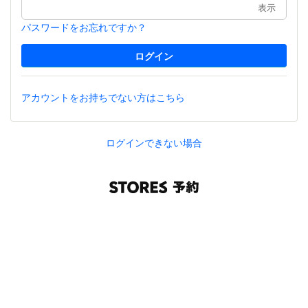
表示
パスワードをお忘れですか？
アカウントをお持ちでない方はこちら
ログインできない場合