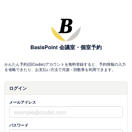
BasisPoint 会議室・個室予約
かんたん予約(旧Coubic)アカウントを無料登録すると、予約情報の入力
を省略できたり、お支払い方法で月謝・回数券を利用できます。
ログイン
メールアドレス
パスワード