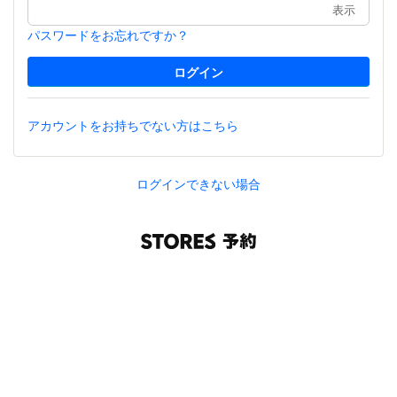
表示
パスワードをお忘れですか？
アカウントをお持ちでない方はこちら
ログインできない場合