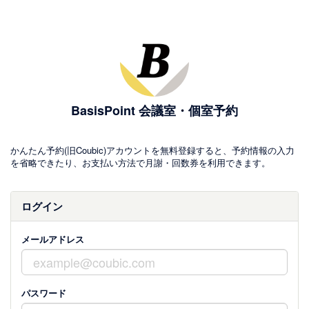
BasisPoint 会議室・個室予約
かんたん予約(旧Coubic)アカウントを無料登録すると、予約情報の入力
を省略できたり、お支払い方法で月謝・回数券を利用できます。
ログイン
メールアドレス
パスワード