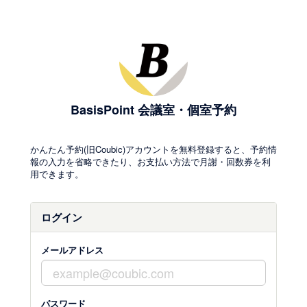
BasisPoint 会議室・個室予約
かんたん予約(旧Coubic)アカウントを無料登録すると、予約情
報の入力を省略できたり、お支払い方法で月謝・回数券を利
用できます。
ログイン
メールアドレス
パスワード