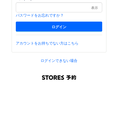
表示
パスワードをお忘れですか？
アカウントをお持ちでない方はこちら
ログインできない場合