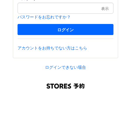
表示
パスワードをお忘れですか？
アカウントをお持ちでない方はこちら
ログインできない場合