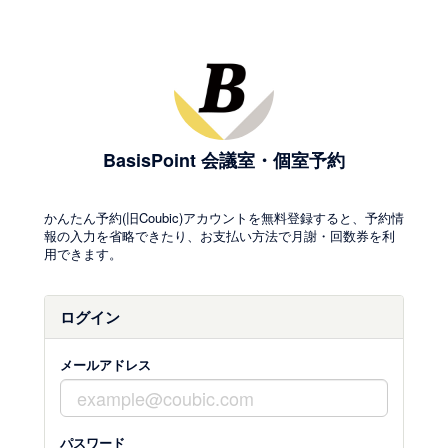
BasisPoint 会議室・個室予約
かんたん予約(旧Coubic)アカウントを無料登録すると、予約情
報の入力を省略できたり、お支払い方法で月謝・回数券を利
用できます。
ログイン
メールアドレス
パスワード