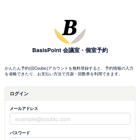
BasisPoint 会議室・個室予約
かんたん予約(旧Coubic)アカウントを無料登録すると、予約情報の入力
を省略できたり、お支払い方法で月謝・回数券を利用できます。
ログイン
メールアドレス
パスワード