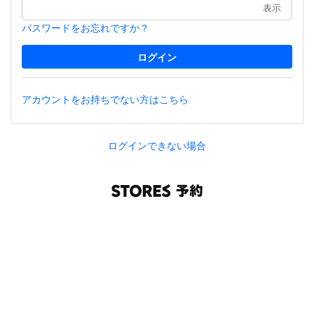
表示
パスワードをお忘れですか？
アカウントをお持ちでない方はこちら
ログインできない場合