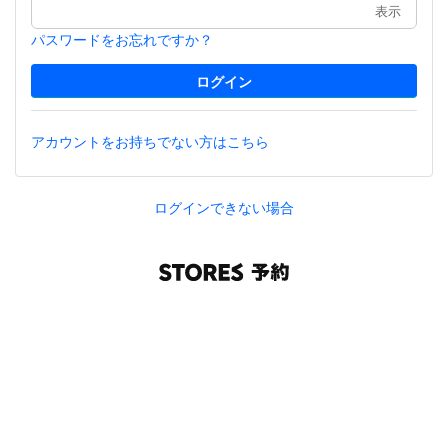
表示
パスワードをお忘れですか？
アカウントをお持ちでない方はこちら
ログインできない場合