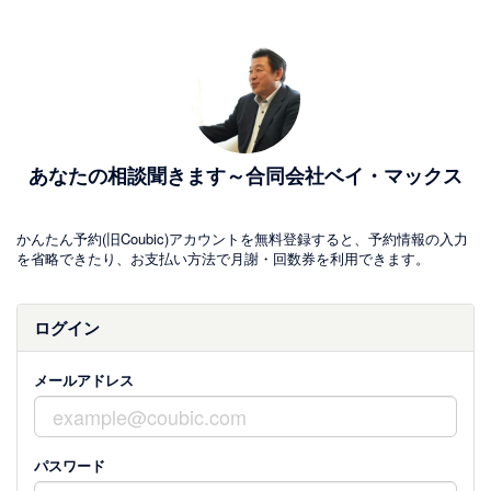
あなたの相談聞きます～合同会社ベイ・マックス
かんたん予約(旧Coubic)アカウントを無料登録すると、予約情報の入力
を省略できたり、お支払い方法で月謝・回数券を利用できます。
ログイン
メールアドレス
パスワード