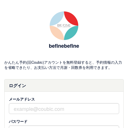
befinebefine
かんたん予約(旧Coubic)アカウントを無料登録すると、予約情報の入力
を省略できたり、お支払い方法で月謝・回数券を利用できます。
ログイン
メールアドレス
パスワード