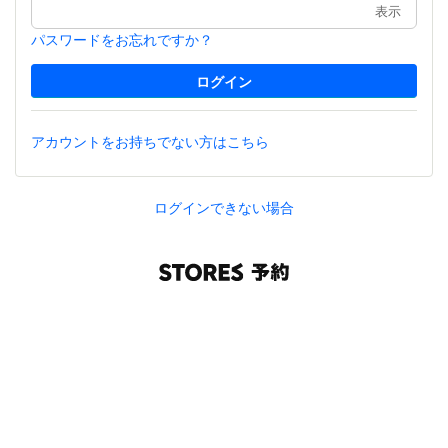
表示
パスワードをお忘れですか？
アカウントをお持ちでない方はこちら
ログインできない場合