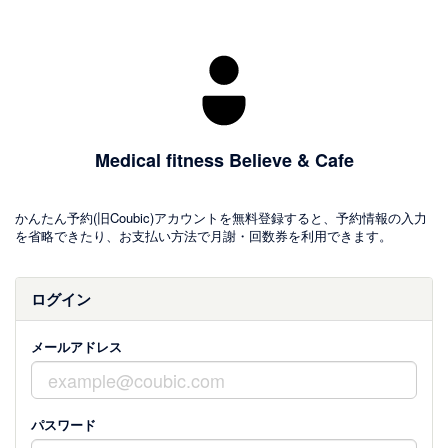
Medical fitness Believe & Cafe
かんたん予約(旧Coubic)アカウントを無料登録すると、予約情報の入力
を省略できたり、お支払い方法で月謝・回数券を利用できます。
ログイン
メールアドレス
パスワード