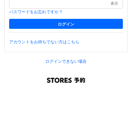
表示
パスワードをお忘れですか？
アカウントをお持ちでない方はこちら
ログインできない場合