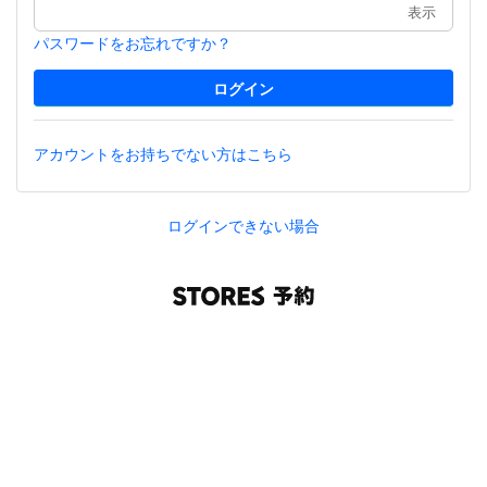
表示
パスワードをお忘れですか？
アカウントをお持ちでない方はこちら
ログインできない場合