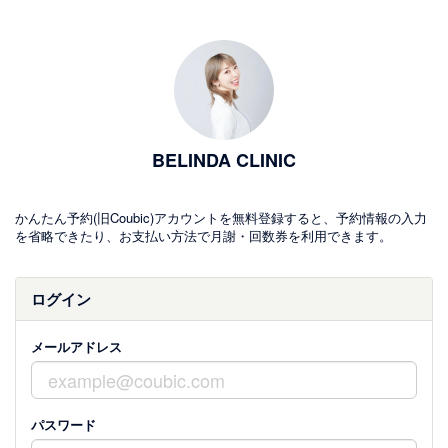
BELINDA CLINIC
かんたん予約(旧Coubic)アカウントを無料登録すると、予約情報の入力
を省略できたり、お支払い方法で月謝・回数券を利用できます。
ログイン
メールアドレス
パスワード