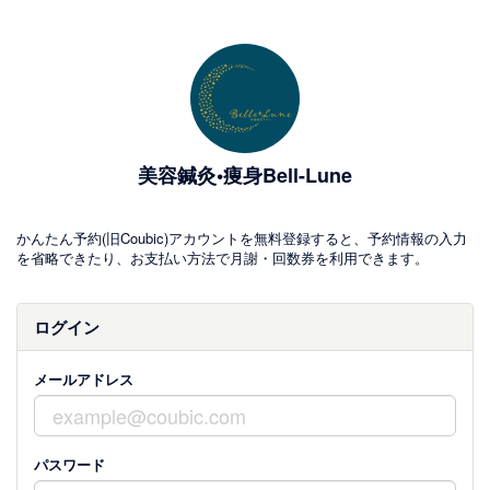
美容鍼灸•痩身Bell-Lune
かんたん予約(旧Coubic)アカウントを無料登録すると、予約情報の入力
を省略できたり、お支払い方法で月謝・回数券を利用できます。
ログイン
メールアドレス
パスワード