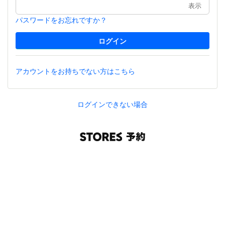
表示
パスワードをお忘れですか？
アカウントをお持ちでない方はこちら
ログインできない場合