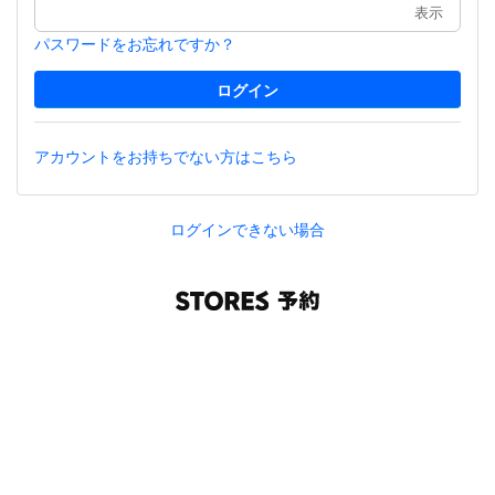
表示
パスワードをお忘れですか？
アカウントをお持ちでない方はこちら
ログインできない場合