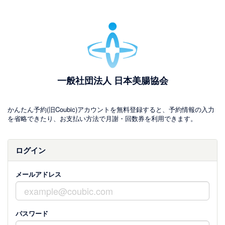
一般社団法人 日本美腸協会
かんたん予約(旧Coubic)アカウントを無料登録すると、予約情報の入力
を省略できたり、お支払い方法で月謝・回数券を利用できます。
ログイン
メールアドレス
パスワード