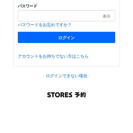
パスワード
表示
パスワードをお忘れですか？
アカウントをお持ちでない方はこちら
ログインできない場合