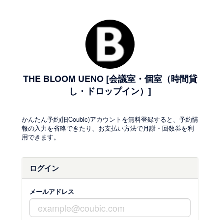
THE BLOOM UENO [会議室・個室（時間貸
し・ドロップイン）]
かんたん予約(旧Coubic)アカウントを無料登録すると、予約情
報の入力を省略できたり、お支払い方法で月謝・回数券を利
用できます。
ログイン
メールアドレス