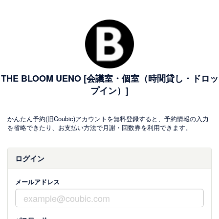
THE BLOOM UENO [会議室・個室（時間貸し・ドロッ
プイン）]
かんたん予約(旧Coubic)アカウントを無料登録すると、予約情報の入力
を省略できたり、お支払い方法で月謝・回数券を利用できます。
ログイン
メールアドレス