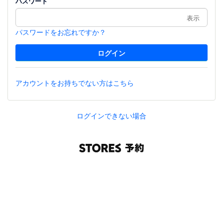
パスワード
表示
パスワードをお忘れですか？
アカウントをお持ちでない方はこちら
ログインできない場合