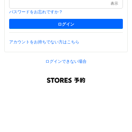
表示
パスワードをお忘れですか？
アカウントをお持ちでない方はこちら
ログインできない場合