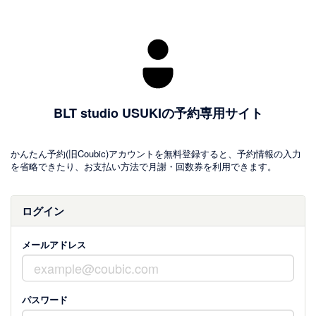
BLT studio USUKIの予約専用サイト
かんたん予約(旧Coubic)アカウントを無料登録すると、予約情報の入力
を省略できたり、お支払い方法で月謝・回数券を利用できます。
ログイン
メールアドレス
パスワード