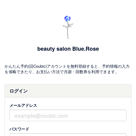
beauty salon Blue.Rose
かんたん予約(旧Coubic)アカウントを無料登録すると、予約情報の入力
を省略できたり、お支払い方法で月謝・回数券を利用できます。
ログイン
メールアドレス
パスワード