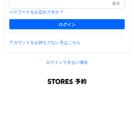
表示
パスワードをお忘れですか？
アカウントをお持ちでない方はこちら
ログインできない場合