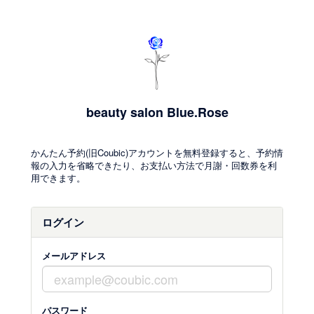
beauty salon Blue.Rose
かんたん予約(旧Coubic)アカウントを無料登録すると、予約情
報の入力を省略できたり、お支払い方法で月謝・回数券を利
用できます。
ログイン
メールアドレス
パスワード