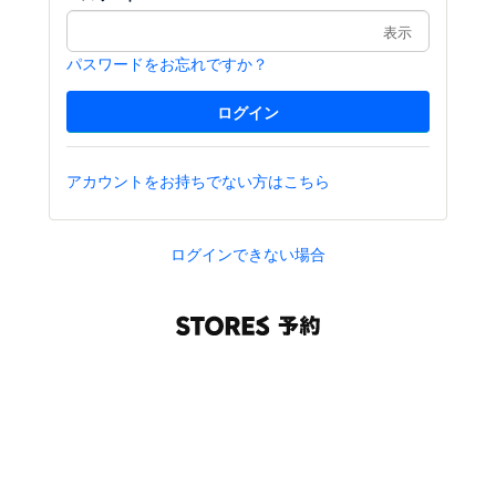
表示
パスワードをお忘れですか？
アカウントをお持ちでない方はこちら
ログインできない場合