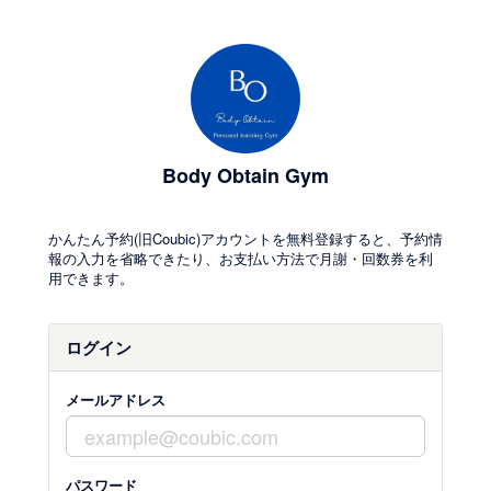
Body Obtain Gym
かんたん予約(旧Coubic)アカウントを無料登録すると、予約情
報の入力を省略できたり、お支払い方法で月謝・回数券を利
用できます。
ログイン
メールアドレス
パスワード