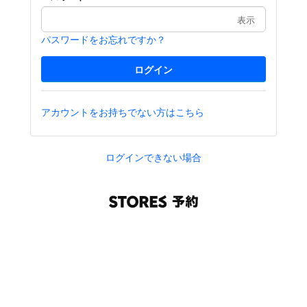
表示
パスワードをお忘れですか？
アカウントをお持ちでない方はこちら
ログインできない場合