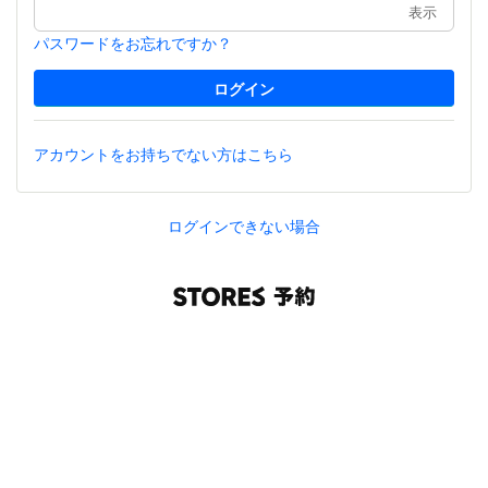
表示
パスワードをお忘れですか？
アカウントをお持ちでない方はこちら
ログインできない場合