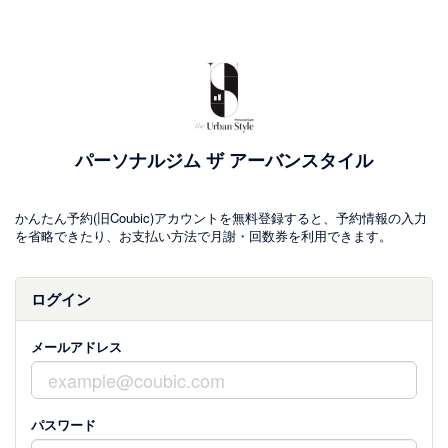
パーソナルジム ザ アーバンスタイル
かんたん予約(旧Coubic)アカウントを無料登録すると、予約情報の入力
を省略できたり、お支払い方法で月謝・回数券を利用できます。
ログイン
メールアドレス
パスワード