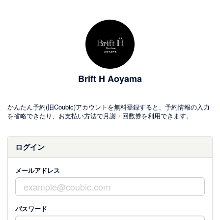
Brift H Aoyama
かんたん予約(旧Coubic)アカウントを無料登録すると、予約情報の入力
を省略できたり、お支払い方法で月謝・回数券を利用できます。
ログイン
メールアドレス
パスワード