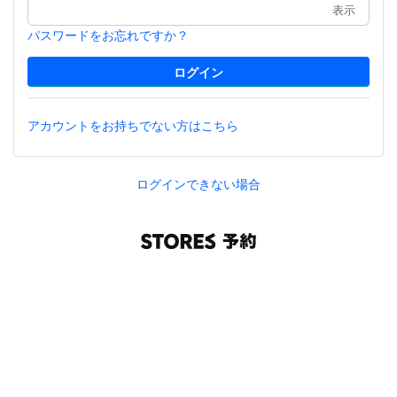
表示
パスワードをお忘れですか？
アカウントをお持ちでない方はこちら
ログインできない場合