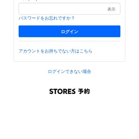
表示
パスワードをお忘れですか？
アカウントをお持ちでない方はこちら
ログインできない場合