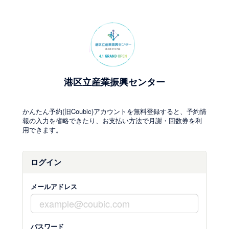
港区立産業振興センター
かんたん予約(旧Coubic)アカウントを無料登録すると、予約情
報の入力を省略できたり、お支払い方法で月謝・回数券を利
用できます。
ログイン
メールアドレス
パスワード