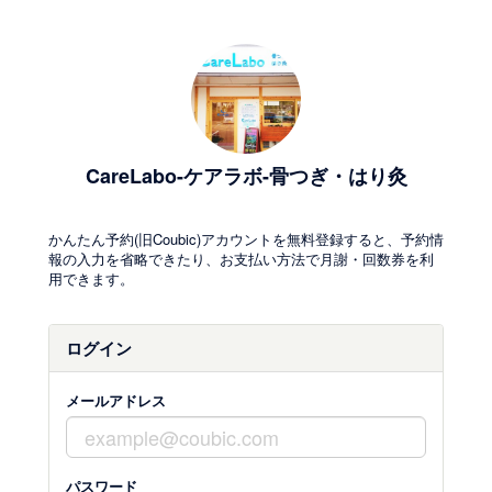
CareLabo-ケアラボ-骨つぎ・はり灸
かんたん予約(旧Coubic)アカウントを無料登録すると、予約情
報の入力を省略できたり、お支払い方法で月謝・回数券を利
用できます。
ログイン
メールアドレス
パスワード