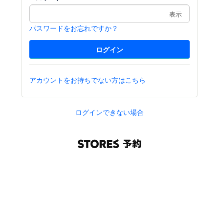
表示
パスワードをお忘れですか？
アカウントをお持ちでない方はこちら
ログインできない場合