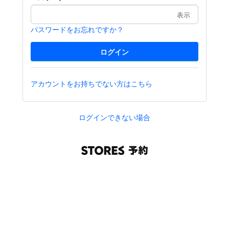
表示
パスワードをお忘れですか？
アカウントをお持ちでない方はこちら
ログインできない場合