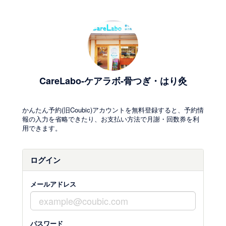
CareLabo-ケアラボ-骨つぎ・はり灸
かんたん予約(旧Coubic)アカウントを無料登録すると、予約情
報の入力を省略できたり、お支払い方法で月謝・回数券を利
用できます。
ログイン
メールアドレス
パスワード