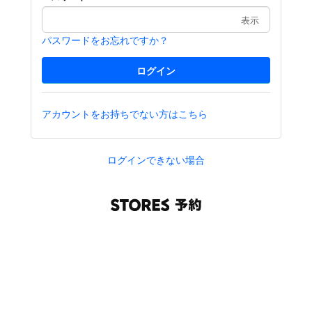
表示
パスワードをお忘れですか？
アカウントをお持ちでない方はこちら
ログインできない場合