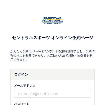
セントラルスポーツ オンライン予約ページ
かんたん予約(旧Coubic)アカウントを無料登録すると、予約情
報の入力を省略できたり、お支払い方法で月謝・回数券を利
用できます。
ログイン
メールアドレス
パスワード