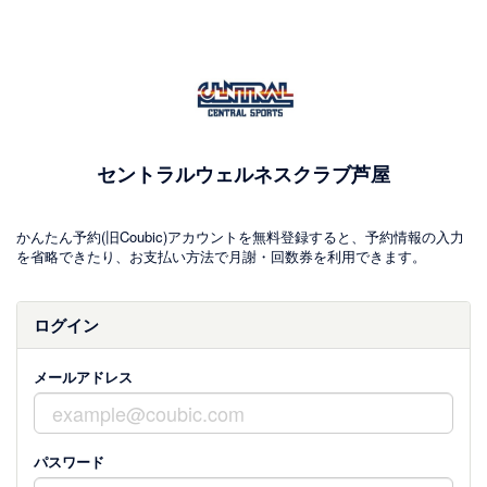
セントラルウェルネスクラブ芦屋
かんたん予約(旧Coubic)アカウントを無料登録すると、予約情報の入力
を省略できたり、お支払い方法で月謝・回数券を利用できます。
ログイン
メールアドレス
パスワード