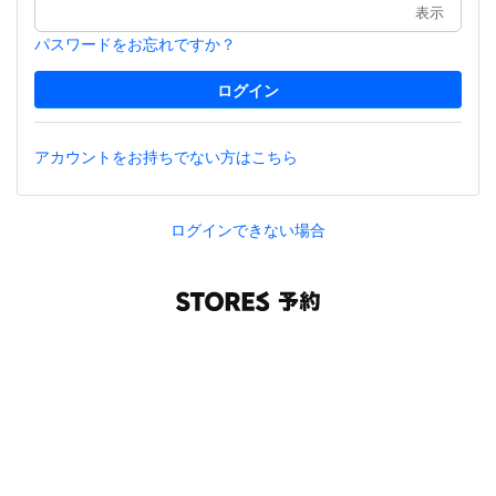
表示
パスワードをお忘れですか？
アカウントをお持ちでない方はこちら
ログインできない場合