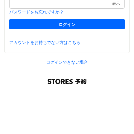
表示
パスワードをお忘れですか？
アカウントをお持ちでない方はこちら
ログインできない場合