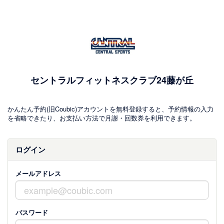
セントラルフィットネスクラブ24藤が丘
かんたん予約(旧Coubic)アカウントを無料登録すると、予約情報の入力
を省略できたり、お支払い方法で月謝・回数券を利用できます。
ログイン
メールアドレス
パスワード