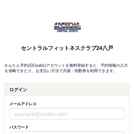
セントラルフィットネスクラブ24八戸
かんたん予約(旧Coubic)アカウントを無料登録すると、予約情報の入力
を省略できたり、お支払い方法で月謝・回数券を利用できます。
ログイン
メールアドレス
パスワード