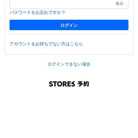
表示
パスワードをお忘れですか？
アカウントをお持ちでない方はこちら
ログインできない場合