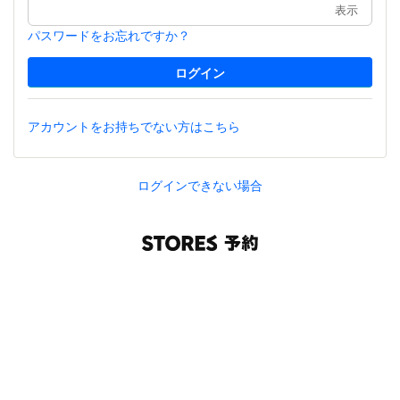
表示
パスワードをお忘れですか？
アカウントをお持ちでない方はこちら
ログインできない場合