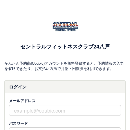
セントラルフィットネスクラブ24八戸
かんたん予約(旧Coubic)アカウントを無料登録すると、予約情報の入力
を省略できたり、お支払い方法で月謝・回数券を利用できます。
ログイン
メールアドレス
パスワード