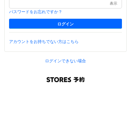
表示
パスワードをお忘れですか？
アカウントをお持ちでない方はこちら
ログインできない場合