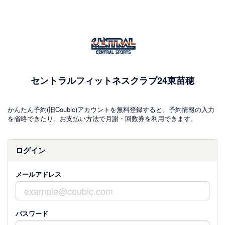
セントラルフィットネスクラブ24東苗穂
かんたん予約(旧Coubic)アカウントを無料登録すると、予約情報の入力
を省略できたり、お支払い方法で月謝・回数券を利用できます。
ログイン
メールアドレス
パスワード