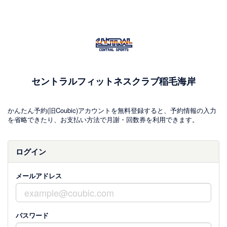
セントラルフィットネスクラブ稲毛海岸
かんたん予約(旧Coubic)アカウントを無料登録すると、予約情報の入力
を省略できたり、お支払い方法で月謝・回数券を利用できます。
ログイン
メールアドレス
パスワード