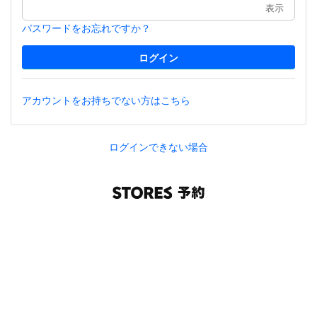
表示
パスワードをお忘れですか？
アカウントをお持ちでない方はこちら
ログインできない場合