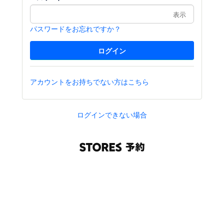
表示
パスワードをお忘れですか？
アカウントをお持ちでない方はこちら
ログインできない場合