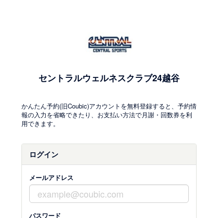
セントラルウェルネスクラブ24越谷
かんたん予約(旧Coubic)アカウントを無料登録すると、予約情
報の入力を省略できたり、お支払い方法で月謝・回数券を利
用できます。
ログイン
メールアドレス
パスワード