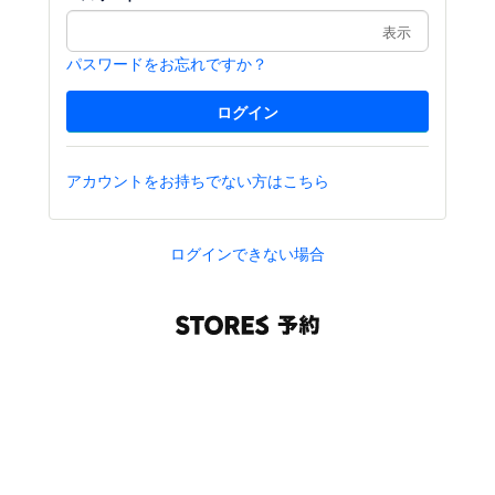
表示
パスワードをお忘れですか？
アカウントをお持ちでない方はこちら
ログインできない場合