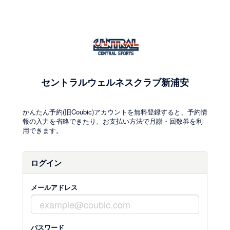
セントラルウェルネスクラブ新浦安
かんたん予約(旧Coubic)アカウントを無料登録すると、予約情
報の入力を省略できたり、お支払い方法で月謝・回数券を利
用できます。
ログイン
メールアドレス
パスワード