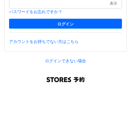
表示
パスワードをお忘れですか？
アカウントをお持ちでない方はこちら
ログインできない場合