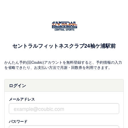
セントラルフィットネスクラブ24袖ケ浦駅前
かんたん予約(旧Coubic)アカウントを無料登録すると、予約情報の入力
を省略できたり、お支払い方法で月謝・回数券を利用できます。
ログイン
メールアドレス
パスワード