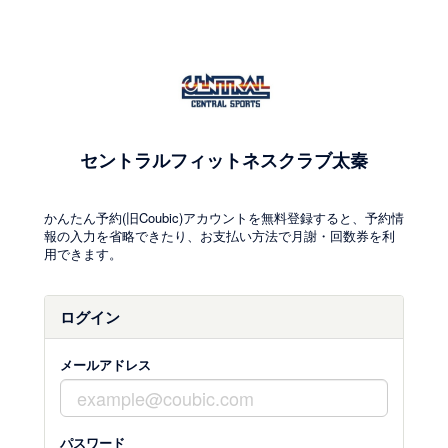
セントラルフィットネスクラブ太秦
かんたん予約(旧Coubic)アカウントを無料登録すると、予約情
報の入力を省略できたり、お支払い方法で月謝・回数券を利
用できます。
ログイン
メールアドレス
パスワード