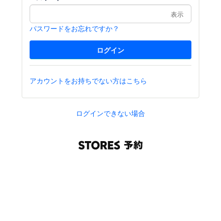
表示
パスワードをお忘れですか？
アカウントをお持ちでない方はこちら
ログインできない場合