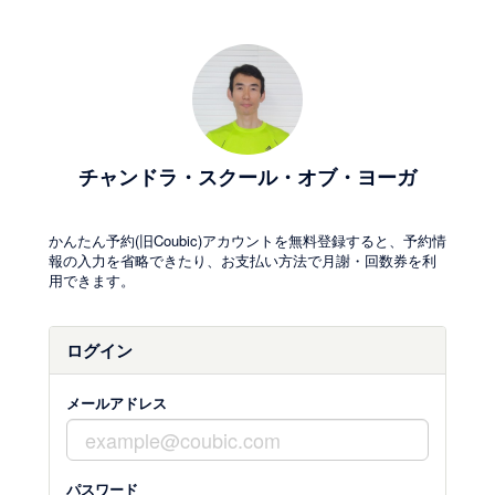
チャンドラ・スクール・オブ・ヨーガ
かんたん予約(旧Coubic)アカウントを無料登録すると、予約情
報の入力を省略できたり、お支払い方法で月謝・回数券を利
用できます。
ログイン
メールアドレス
パスワード