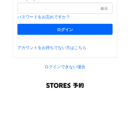
表示
パスワードをお忘れですか？
アカウントをお持ちでない方はこちら
ログインできない場合