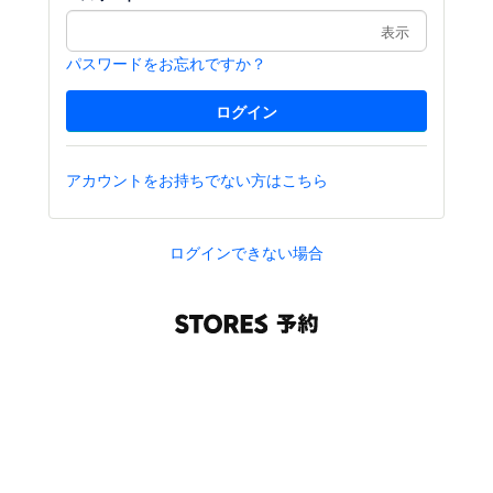
表示
パスワードをお忘れですか？
アカウントをお持ちでない方はこちら
ログインできない場合