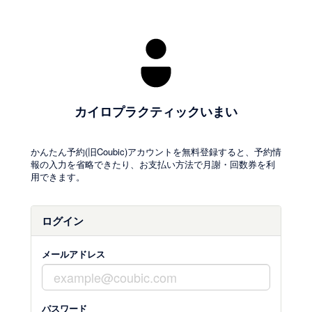
カイロプラクティックいまい
かんたん予約(旧Coubic)アカウントを無料登録すると、予約情
報の入力を省略できたり、お支払い方法で月謝・回数券を利
用できます。
ログイン
メールアドレス
パスワード