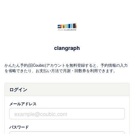
clangraph
かんたん予約(旧Coubic)アカウントを無料登録すると、予約情報の入力
を省略できたり、お支払い方法で月謝・回数券を利用できます。
ログイン
メールアドレス
パスワード