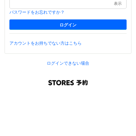
表示
パスワードをお忘れですか？
アカウントをお持ちでない方はこちら
ログインできない場合