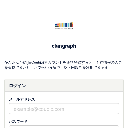
clangraph
かんたん予約(旧Coubic)アカウントを無料登録すると、予約情報の入力
を省略できたり、お支払い方法で月謝・回数券を利用できます。
ログイン
メールアドレス
パスワード