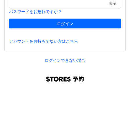
表示
パスワードをお忘れですか？
アカウントをお持ちでない方はこちら
ログインできない場合