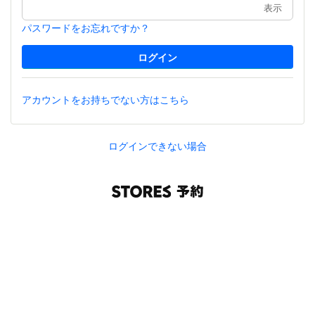
表示
パスワードをお忘れですか？
アカウントをお持ちでない方はこちら
ログインできない場合