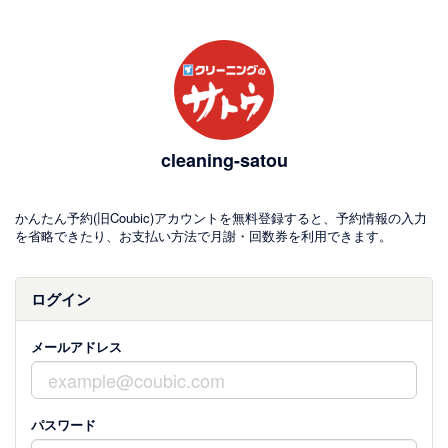
cleaning-satou
かんたん予約(旧Coubic)アカウントを無料登録すると、予約情報の入力
を省略できたり、お支払い方法で月謝・回数券を利用できます。
ログイン
メールアドレス
パスワード