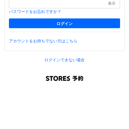
表示
パスワードをお忘れですか？
アカウントをお持ちでない方はこちら
ログインできない場合