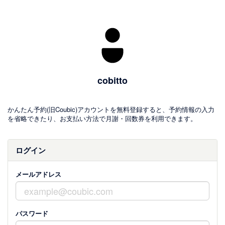
cobitto
かんたん予約(旧Coubic)アカウントを無料登録すると、予約情報の入力
を省略できたり、お支払い方法で月謝・回数券を利用できます。
ログイン
メールアドレス
パスワード