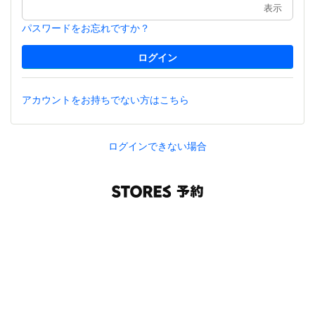
表示
パスワードをお忘れですか？
アカウントをお持ちでない方はこちら
ログインできない場合