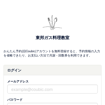
東邦ガス料理教室
かんたん予約(旧Coubic)アカウントを無料登録すると、予約情報の入力
を省略できたり、お支払い方法で月謝・回数券を利用できます。
ログイン
メールアドレス
パスワード