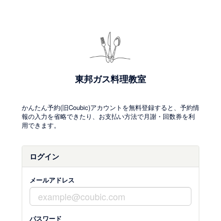
東邦ガス料理教室
かんたん予約(旧Coubic)アカウントを無料登録すると、予約情
報の入力を省略できたり、お支払い方法で月謝・回数券を利
用できます。
ログイン
メールアドレス
パスワード