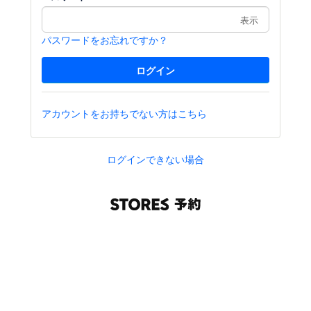
表示
パスワードをお忘れですか？
アカウントをお持ちでない方はこちら
ログインできない場合