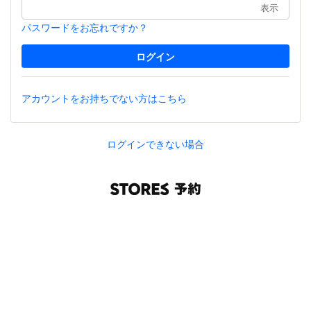
表示
パスワードをお忘れですか？
アカウントをお持ちでない方はこちら
ログインできない場合