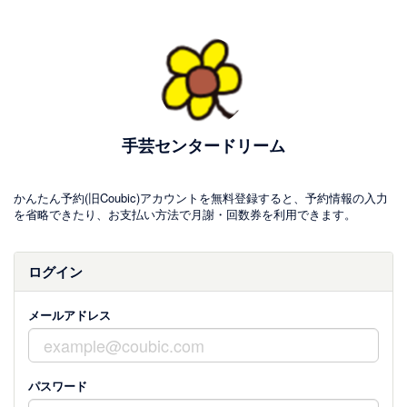
手芸センタードリーム
かんたん予約(旧Coubic)アカウントを無料登録すると、予約情報の入力
を省略できたり、お支払い方法で月謝・回数券を利用できます。
ログイン
メールアドレス
パスワード