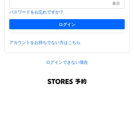
表示
パスワードをお忘れですか？
アカウントをお持ちでない方はこちら
ログインできない場合