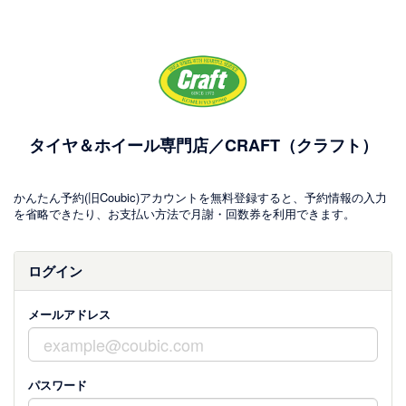
タイヤ＆ホイール専門店／CRAFT（クラフト）
かんたん予約(旧Coubic)アカウントを無料登録すると、予約情報の入力
を省略できたり、お支払い方法で月謝・回数券を利用できます。
ログイン
メールアドレス
パスワード