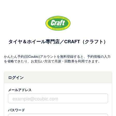
タイヤ＆ホイール専門店／CRAFT（クラフト）
かんたん予約(旧Coubic)アカウントを無料登録すると、予約情報の入力
を省略できたり、お支払い方法で月謝・回数券を利用できます。
ログイン
メールアドレス
パスワード