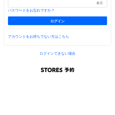
表示
パスワードをお忘れですか？
アカウントをお持ちでない方はこちら
ログインできない場合