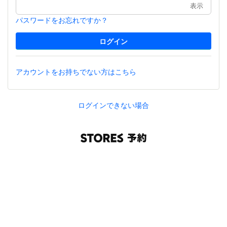
表示
パスワードをお忘れですか？
アカウントをお持ちでない方はこちら
ログインできない場合