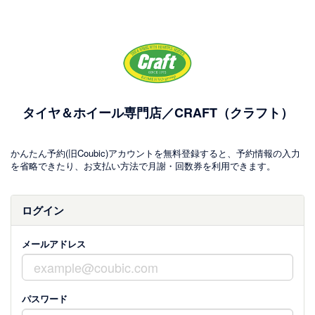
タイヤ＆ホイール専門店／CRAFT（クラフト）
かんたん予約(旧Coubic)アカウントを無料登録すると、予約情報の入力
を省略できたり、お支払い方法で月謝・回数券を利用できます。
ログイン
メールアドレス
パスワード