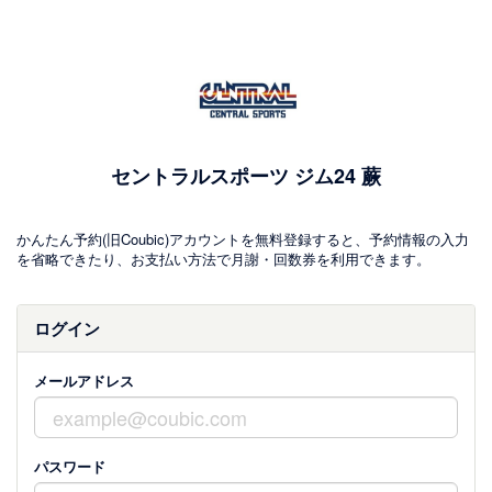
セントラルスポーツ ジム24 蕨
かんたん予約(旧Coubic)アカウントを無料登録すると、予約情報の入力
を省略できたり、お支払い方法で月謝・回数券を利用できます。
ログイン
メールアドレス
パスワード