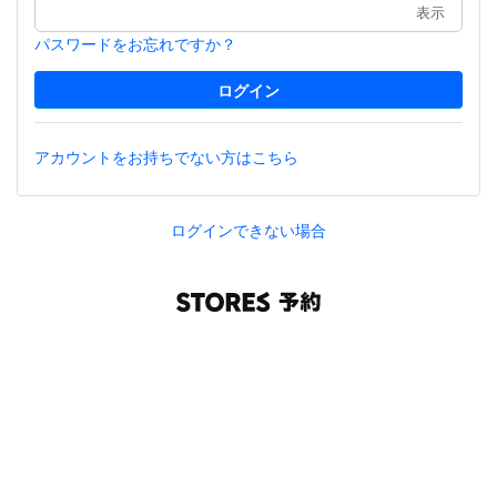
表示
パスワードをお忘れですか？
アカウントをお持ちでない方はこちら
ログインできない場合