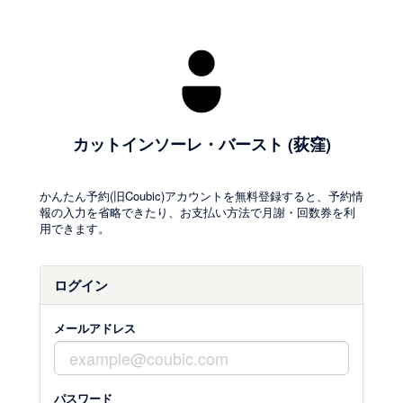
カットインソーレ・バースト (荻窪)
かんたん予約(旧Coubic)アカウントを無料登録すると、予約情
報の入力を省略できたり、お支払い方法で月謝・回数券を利
用できます。
ログイン
メールアドレス
パスワード