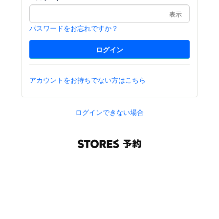
表示
パスワードをお忘れですか？
アカウントをお持ちでない方はこちら
ログインできない場合